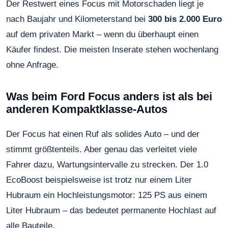
Der Restwert eines Focus mit Motorschaden liegt je
nach Baujahr und Kilometerstand bei
300 bis 2.000 Euro
auf dem privaten Markt – wenn du überhaupt einen
Käufer findest. Die meisten Inserate stehen wochenlang
ohne Anfrage.
Was beim Ford Focus anders ist als bei
anderen Kompaktklasse-Autos
Der Focus hat einen Ruf als solides Auto – und der
stimmt größtenteils. Aber genau das verleitet viele
Fahrer dazu, Wartungsintervalle zu strecken. Der 1.0
EcoBoost beispielsweise ist trotz nur einem Liter
Hubraum ein Hochleistungsmotor: 125 PS aus einem
Liter Hubraum – das bedeutet permanente Hochlast auf
alle Bauteile.