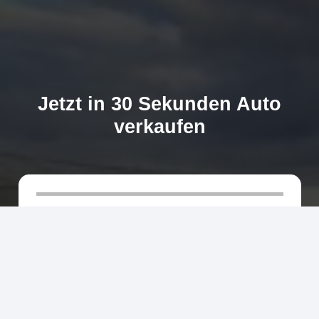
Jetzt in 30 Sekunden Auto
verkaufen