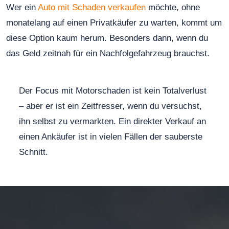
Wer ein
Auto mit Schaden verkaufen
möchte, ohne
monatelang auf einen Privatkäufer zu warten, kommt um
diese Option kaum herum. Besonders dann, wenn du
das Geld zeitnah für ein Nachfolgefahrzeug brauchst.
Der Focus mit Motorschaden ist kein Totalverlust
– aber er ist ein Zeitfresser, wenn du versuchst,
ihn selbst zu vermarkten. Ein direkter Verkauf an
einen Ankäufer ist in vielen Fällen der sauberste
Schnitt.