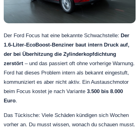
Der Ford Focus hat eine bekannte Schwachstelle:
Der
1.6-Liter-EcoBoost-Benziner baut intern Druck auf,
der bei Überhitzung die Zylinderkopfdichtung
zerstört
– und das passiert oft ohne vorherige Warnung.
Ford hat dieses Problem intern als bekannt eingestuft,
kommuniziert es aber nicht aktiv. Ein Austauschmotor
beim Focus kostet je nach Variante
3.500 bis 8.000
Euro
.
Das Tückische: Viele Schäden kündigen sich Wochen
vorher an. Du musst wissen, wonach du schauen musst.