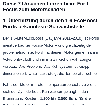
Diese 7 Ursachen führen beim Ford
Focus zum Motorschaden
1. Überhitzung durch den 1.6 EcoBoost –
Fords bekannteste Schwachstelle
Der 1.6-Liter-EcoBoost (Baujahre 2011–2018) ist Fords
meistverkaufter Focus-Motor – und gleichzeitig der
problematischste. Ford hat diesen Motor gemeinsam mit
Volvo entwickelt und ihn in zahlreichen Fahrzeugen
verbaut. Das Problem: Das Kühlsystem ist knapp
dimensioniert. Unter Last steigt die Temperatur schnell.
Fährt der Motor im roten Temperaturbereich, verzieht
sich der Zylinderkopf. Kühlwasser gelangt in den
Brennraum.
Kosten: 1.200 bis 2.500 Euro für die