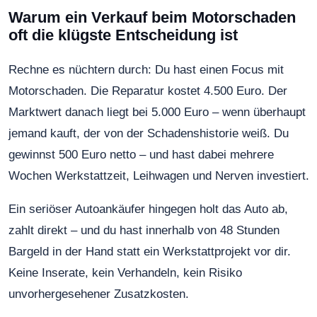
Warum ein Verkauf beim Motorschaden
oft die klügste Entscheidung ist
Rechne es nüchtern durch: Du hast einen Focus mit
Motorschaden. Die Reparatur kostet 4.500 Euro. Der
Marktwert danach liegt bei 5.000 Euro – wenn überhaupt
jemand kauft, der von der Schadenshistorie weiß. Du
gewinnst 500 Euro netto – und hast dabei mehrere
Wochen Werkstattzeit, Leihwagen und Nerven investiert.
Ein seriöser Autoankäufer hingegen holt das Auto ab,
zahlt direkt – und du hast innerhalb von 48 Stunden
Bargeld in der Hand statt ein Werkstattprojekt vor dir.
Keine Inserate, kein Verhandeln, kein Risiko
unvorhergesehener Zusatzkosten.