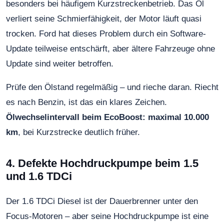
besonders bei häufigem Kurzstreckenbetrieb. Das Öl
verliert seine Schmierfähigkeit, der Motor läuft quasi
trocken. Ford hat dieses Problem durch ein Software-
Update teilweise entschärft, aber ältere Fahrzeuge ohne
Update sind weiter betroffen.
Prüfe den Ölstand regelmäßig – und rieche daran. Riecht
es nach Benzin, ist das ein klares Zeichen.
Ölwechselintervall beim EcoBoost: maximal 10.000
km
, bei Kurzstrecke deutlich früher.
4. Defekte Hochdruckpumpe beim 1.5
und 1.6 TDCi
Der 1.6 TDCi Diesel ist der Dauerbrenner unter den
Focus-Motoren – aber seine Hochdruckpumpe ist eine