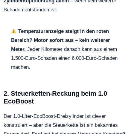
Zylinderkopfdichtung allein
– wenn kein weiterer
Schaden entstanden ist.
Temperaturanzeige steigt in den roten
Bereich? Motor sofort aus – kein weiterer
Meter.
Jeder Kilometer danach kann aus einem
1.500-Euro-Schaden einen 6.000-Euro-Schaden
machen.
2. Steuerketten-Reckung beim 1.0
EcoBoost
Der 1.0-Liter-EcoBoost-Dreizylinder ist clever
konstruiert – aber die Steuerkette ist ein bekanntes