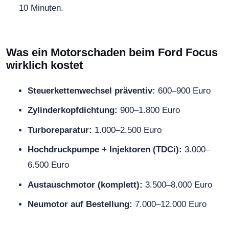
10 Minuten.
Was ein Motorschaden beim Ford Focus
wirklich kostet
Steuerkettenwechsel präventiv:
600–900 Euro
Zylinderkopfdichtung:
900–1.800 Euro
Turboreparatur:
1.000–2.500 Euro
Hochdruckpumpe + Injektoren (TDCi):
3.000–
6.500 Euro
Austauschmotor (komplett):
3.500–8.000 Euro
Neumotor auf Bestellung:
7.000–12.000 Euro