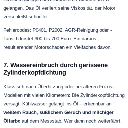
gelangen. Das Öl verliert seine Viskosität, der Motor
verschleißt schneller.
Fehlercodes: P0401, P2002. AGR-Reinigung oder -
Tausch kostet 300 bis 700 Euro. Ein daraus
resultierender Motorschaden ein Vielfaches davon.
7. Wassereinbruch durch gerissene
Zylinderkopfdichtung
Klassisch nach Überhitzung oder bei älteren Focus-
Modellen mit vielen Kilometern: Die Zylinderkopfdichtung
versagt. Kühlwasser gelangt ins Öl – erkennbar an
weißem Rauch, süßlichem Geruch und milchiger
Ölfarbe
auf dem Messstab. Wer dann noch weiterfährt,