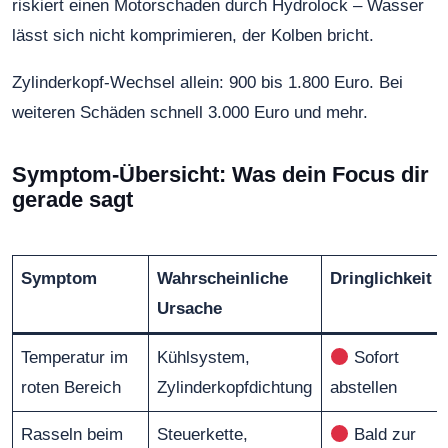
riskiert einen Motorschaden durch Hydrolock – Wasser
lässt sich nicht komprimieren, der Kolben bricht.
Zylinderkopf-Wechsel allein: 900 bis 1.800 Euro. Bei
weiteren Schäden schnell 3.000 Euro und mehr.
Symptom-Übersicht: Was dein Focus dir
gerade sagt
Symptom
Wahrscheinliche
Dringlichkeit
Ursache
Temperatur im
Kühlsystem,
Sofort
roten Bereich
Zylinderkopfdichtung
abstellen
Rasseln beim
Steuerkette,
Bald zur