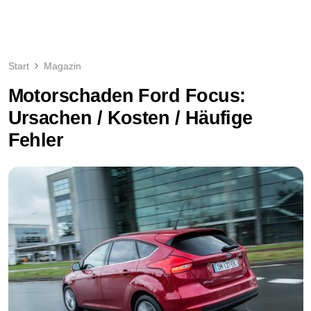
Start
Magazin
Motorschaden Ford Focus:
Ursachen / Kosten / Häufige
Fehler