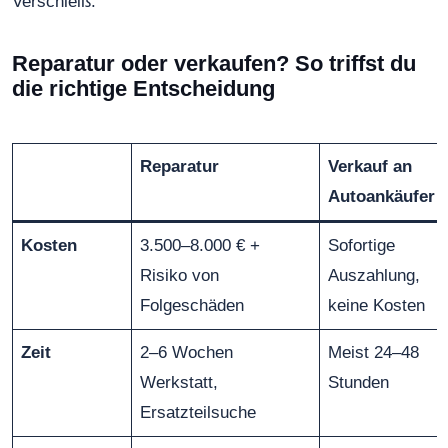
Verschleiß.
Reparatur oder verkaufen? So triffst du
die richtige Entscheidung
Reparatur
Verkauf an
Autoankäufer
Kosten
3.500–8.000 € +
Sofortige
Risiko von
Auszahlung,
Folgeschäden
keine Kosten
Zeit
2–6 Wochen
Meist 24–48
Werkstatt,
Stunden
Ersatzteilsuche