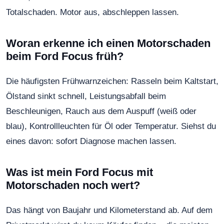
Totalschaden. Motor aus, abschleppen lassen.
Woran erkenne ich einen Motorschaden
beim Ford Focus früh?
Die häufigsten Frühwarnzeichen: Rasseln beim Kaltstart,
Ölstand sinkt schnell, Leistungsabfall beim
Beschleunigen, Rauch aus dem Auspuff (weiß oder
blau), Kontrollleuchten für Öl oder Temperatur. Siehst du
eines davon: sofort Diagnose machen lassen.
Was ist mein Ford Focus mit
Motorschaden noch wert?
Das hängt von Baujahr und Kilometerstand ab. Auf dem