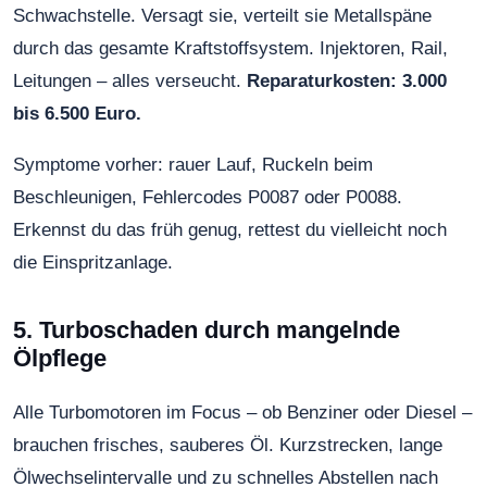
Schwachstelle. Versagt sie, verteilt sie Metallspäne
durch das gesamte Kraftstoffsystem. Injektoren, Rail,
Leitungen – alles verseucht.
Reparaturkosten: 3.000
bis 6.500 Euro.
Symptome vorher: rauer Lauf, Ruckeln beim
Beschleunigen, Fehlercodes P0087 oder P0088.
Erkennst du das früh genug, rettest du vielleicht noch
die Einspritzanlage.
5. Turboschaden durch mangelnde
Ölpflege
Alle Turbomotoren im Focus – ob Benziner oder Diesel –
brauchen frisches, sauberes Öl. Kurzstrecken, lange
Ölwechselintervalle und zu schnelles Abstellen nach