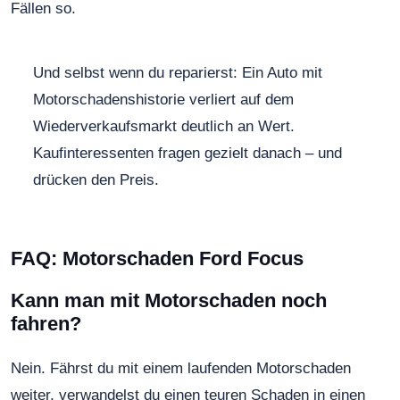
Fällen so.
Und selbst wenn du reparierst: Ein Auto mit
Motorschadenshistorie verliert auf dem
Wiederverkaufsmarkt deutlich an Wert.
Kaufinteressenten fragen gezielt danach – und
drücken den Preis.
FAQ: Motorschaden Ford Focus
Kann man mit Motorschaden noch
fahren?
Nein. Fährst du mit einem laufenden Motorschaden
weiter, verwandelst du einen teuren Schaden in einen