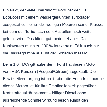
Ein Fakt, der viele überrascht: Ford hat den 1.0
EcoBoost mit einem wassergekühlten Turbolader
ausgestattet – einer der wenigen Motoren seiner Klasse,
bei dem der Turbo nach dem Abstellen noch weiter
gekühlt wird. Das klingt gut, bedeutet aber: Das
Kühlsystem muss zu 100 % intakt sein. Fällt auch nur
die Wasserpumpe aus, ist der Schaden massiv.
Beim 1.6 TDCi gilt außerdem: Ford hat diesen Motor
vom PSA-Konzern (Peugeot/Citroën) zugekauft. Die
Ersatzteilversorgung ist breit, aber die Hochdruckpumpe
dieses Motors ist für ihre Empfindlichkeit gegenüber
Kraftstoffqualität bekannt – billiger Diesel ohne
ausreichende Schmierwirkung beschleunigt den