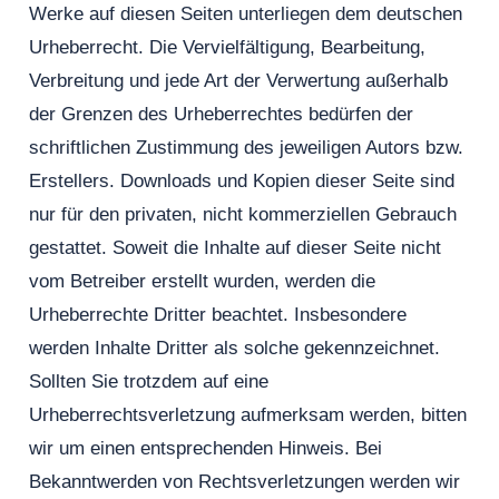
Werke auf diesen Seiten unterliegen dem deutschen
Urheberrecht. Die Vervielfältigung, Bearbeitung,
Verbreitung und jede Art der Verwertung außerhalb
der Grenzen des Urheberrechtes bedürfen der
schriftlichen Zustimmung des jeweiligen Autors bzw.
Erstellers. Downloads und Kopien dieser Seite sind
nur für den privaten, nicht kommerziellen Gebrauch
gestattet. Soweit die Inhalte auf dieser Seite nicht
vom Betreiber erstellt wurden, werden die
Urheberrechte Dritter beachtet. Insbesondere
werden Inhalte Dritter als solche gekennzeichnet.
Sollten Sie trotzdem auf eine
Urheberrechtsverletzung aufmerksam werden, bitten
wir um einen entsprechenden Hinweis. Bei
Bekanntwerden von Rechtsverletzungen werden wir