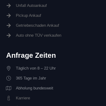
Unfall Autoankauf
Pickup Ankauf
Getriebeschaden Ankauf
Auto ohne TÜV verkaufen
Anfrage Zeiten
Täglich von 8 – 22 Uhr
365 Tage im Jahr
Abholung bundesweit
Karriere