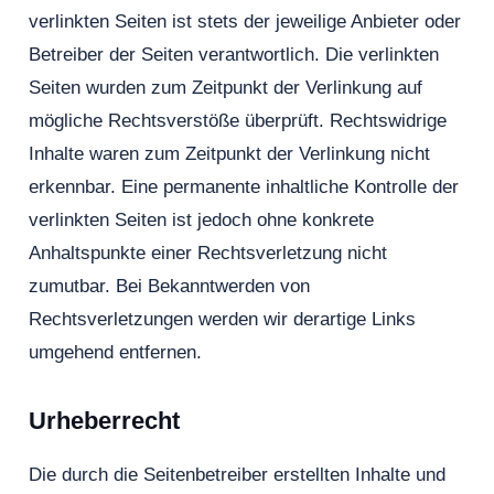
verlinkten Seiten ist stets der jeweilige Anbieter oder
Betreiber der Seiten verantwortlich. Die verlinkten
Seiten wurden zum Zeitpunkt der Verlinkung auf
mögliche Rechtsverstöße überprüft. Rechtswidrige
Inhalte waren zum Zeitpunkt der Verlinkung nicht
erkennbar. Eine permanente inhaltliche Kontrolle der
verlinkten Seiten ist jedoch ohne konkrete
Anhaltspunkte einer Rechtsverletzung nicht
zumutbar. Bei Bekanntwerden von
Rechtsverletzungen werden wir derartige Links
umgehend entfernen.
Urheberrecht
Die durch die Seitenbetreiber erstellten Inhalte und