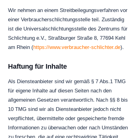
Wir nehmen an einem Streitbeilegungsverfahren vor
einer Verbraucherschlichtungsstelle teil. Zuständig
ist die Universalschlichtungsstelle des Zentrums für
Schlichtung e.V., Straßburger Straße 8, 77694 Kehl
am Rhein (
https://www.verbraucher-schlichter.de
).
Haftung für Inhalte
Als Diensteanbieter sind wir gemäß § 7 Abs.1 TMG
für eigene Inhalte auf diesen Seiten nach den
allgemeinen Gesetzen verantwortlich. Nach §§ 8 bis
10 TMG sind wir als Diensteanbieter jedoch nicht
verpflichtet, übermittelte oder gespeicherte fremde
Informationen zu überwachen oder nach Umständen
zu forschen, die auf eine rechtswidrige Tätigkeit