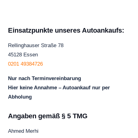
Einsatzpunkte unseres Autoankaufs:
Rellinghauser Straße 78
45128 Essen
0201 49384726
Nur nach Terminvereinbarung
Hier keine Annahme – Autoankauf nur per
Abholung
Angaben gemäß § 5 TMG
Ahmed Merhi