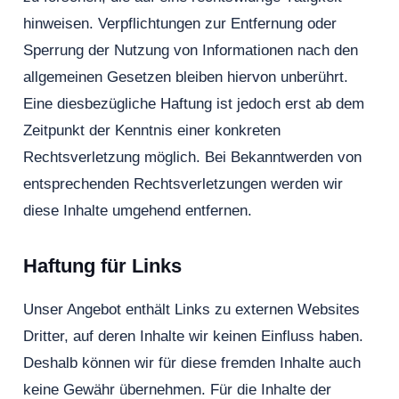
hinweisen. Verpflichtungen zur Entfernung oder
Sperrung der Nutzung von Informationen nach den
allgemeinen Gesetzen bleiben hiervon unberührt.
Eine diesbezügliche Haftung ist jedoch erst ab dem
Zeitpunkt der Kenntnis einer konkreten
Rechtsverletzung möglich. Bei Bekanntwerden von
entsprechenden Rechtsverletzungen werden wir
diese Inhalte umgehend entfernen.
Haftung für Links
Unser Angebot enthält Links zu externen Websites
Dritter, auf deren Inhalte wir keinen Einfluss haben.
Deshalb können wir für diese fremden Inhalte auch
keine Gewähr übernehmen. Für die Inhalte der