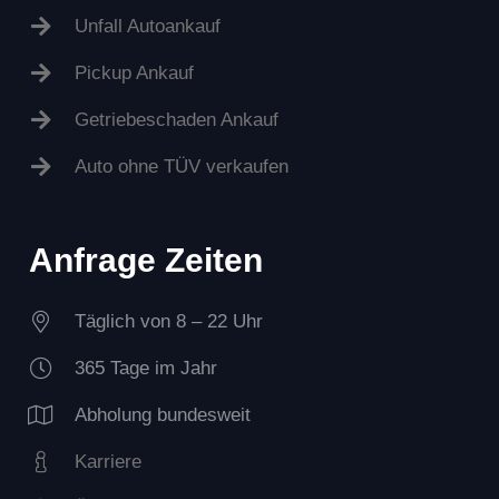
Unfall Autoankauf
Pickup Ankauf
Getriebeschaden Ankauf
Auto ohne TÜV verkaufen
Anfrage Zeiten
Täglich von 8 – 22 Uhr
365 Tage im Jahr
Abholung bundesweit
Karriere