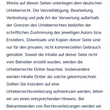
Werke auf diesen Seiten unterliegen dem deutschen
Urheberrecht. Die Vervielfältigung, Bearbeitung,
Verbreitung und jede Art der Verwertung außerhalb
der Grenzen des Urheberrechtes bedürfen der
schriftlichen Zustimmung des jeweiligen Autors bzw.
Erstellers. Downloads und Kopien dieser Seite sind
nur für den privaten, nicht kommerziellen Gebrauch
gestattet. Soweit die Inhalte auf dieser Seite nicht
vom Betreiber erstellt wurden, werden die
Urheberrechte Dritter beachtet. Insbesondere
werden Inhalte Dritter als solche gekennzeichnet.
Sollten Sie trotzdem auf eine
Urheberrechtsverletzung aufmerksam werden, bitten
wir um einen entsprechenden Hinweis. Bei
Bekanntwerden von Rechtsverletzungen werden wir