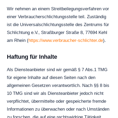
Wir nehmen an einem Streitbeilegungsverfahren vor
einer Verbraucherschlichtungsstelle teil. Zuständig
ist die Universalschlichtungsstelle des Zentrums für
Schlichtung e.V., Straßburger Straße 8, 77694 Kehl
am Rhein (
https://www.verbraucher-schlichter.de
).
Haftung für Inhalte
Als Diensteanbieter sind wir gemäß § 7 Abs.1 TMG
für eigene Inhalte auf diesen Seiten nach den
allgemeinen Gesetzen verantwortlich. Nach §§ 8 bis
10 TMG sind wir als Diensteanbieter jedoch nicht
verpflichtet, übermittelte oder gespeicherte fremde
Informationen zu überwachen oder nach Umständen
zu forschen, die auf eine rechtswidrige Tätigkeit