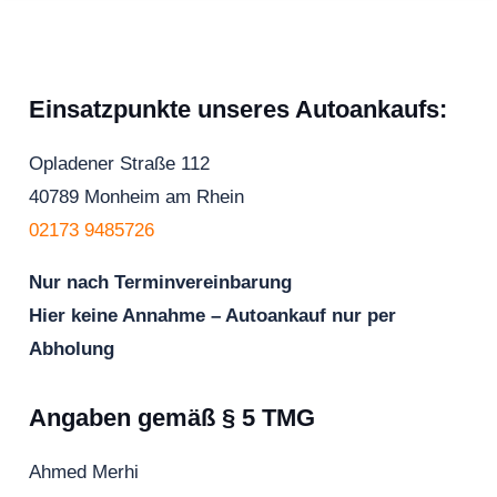
Einsatzpunkte unseres Autoankaufs:
Opladener Straße 112
40789 Monheim am Rhein
02173 9485726
Nur nach Terminvereinbarung
Hier keine Annahme – Autoankauf nur per
Abholung
Angaben gemäß § 5 TMG
Ahmed Merhi