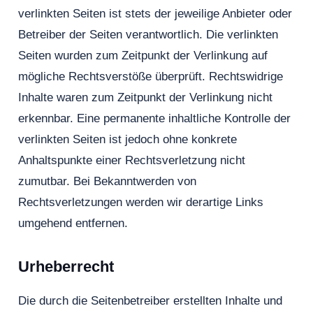
verlinkten Seiten ist stets der jeweilige Anbieter oder
Betreiber der Seiten verantwortlich. Die verlinkten
Seiten wurden zum Zeitpunkt der Verlinkung auf
mögliche Rechtsverstöße überprüft. Rechtswidrige
Inhalte waren zum Zeitpunkt der Verlinkung nicht
erkennbar. Eine permanente inhaltliche Kontrolle der
verlinkten Seiten ist jedoch ohne konkrete
Anhaltspunkte einer Rechtsverletzung nicht
zumutbar. Bei Bekanntwerden von
Rechtsverletzungen werden wir derartige Links
umgehend entfernen.
Urheberrecht
Die durch die Seitenbetreiber erstellten Inhalte und