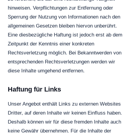
hinweisen. Verpflichtungen zur Entfernung oder
Sperrung der Nutzung von Informationen nach den
allgemeinen Gesetzen bleiben hiervon unberührt.
Eine diesbezügliche Haftung ist jedoch erst ab dem
Zeitpunkt der Kenntnis einer konkreten
Rechtsverletzung möglich. Bei Bekanntwerden von
entsprechenden Rechtsverletzungen werden wir
diese Inhalte umgehend entfernen.
Haftung für Links
Unser Angebot enthält Links zu externen Websites
Dritter, auf deren Inhalte wir keinen Einfluss haben.
Deshalb können wir für diese fremden Inhalte auch
keine Gewähr übernehmen. Für die Inhalte der