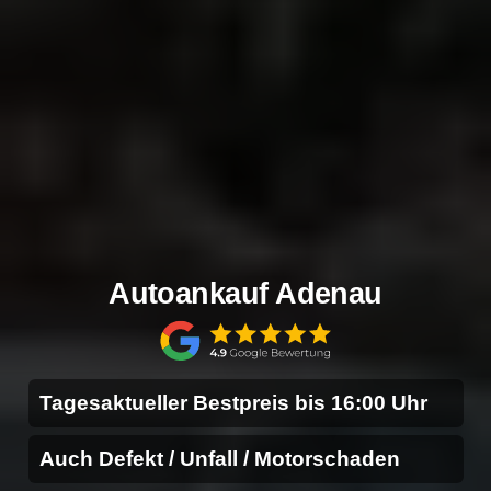
Autoankauf Adenau
Tagesaktueller Bestpreis bis 16:00 Uhr
Auch Defekt / Unfall / Motorschaden