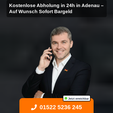
Kostenlose Abholung in 24h in Adenau –
Auf Wunsch Sofort Bargeld
Jetzt erreichbar
01522 5236 245