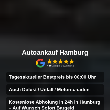
Autoankauf Hamburg
Tagesaktueller Bestpreis bis 06:00 Uhr
Auch Defekt / Unfall / Motorschaden
Kostenlose Abholung in 24h in Hamburg
– Auf Wunsch Sofort Bargeld