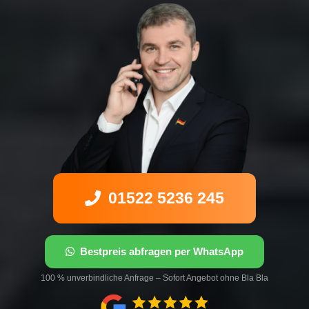
01522 5236 245
Bestpreis abfragen per WhatsApp
100 % unverbindliche Anfrage – Sofort Angebot ohne Bla Bla