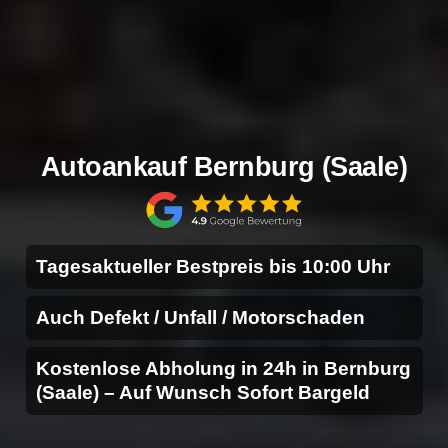
Autoankauf Bernburg (Saale)
Tagesaktueller Bestpreis bis 10:00 Uhr
Auch Defekt / Unfall / Motorschaden
Kostenlose Abholung in 24h in Bernburg
(Saale) – Auf Wunsch Sofort Bargeld