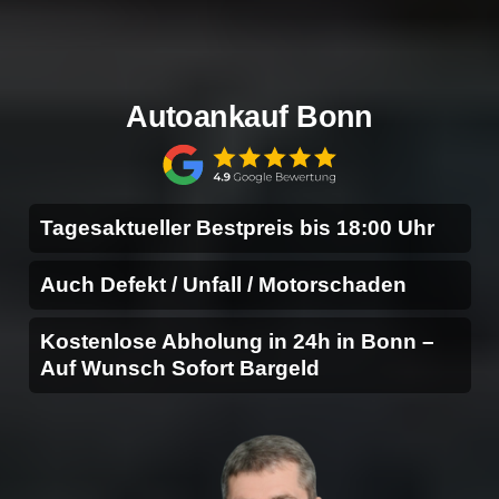
Autoankauf Bonn
Tagesaktueller Bestpreis bis 18:00 Uhr
Auch Defekt / Unfall / Motorschaden
Kostenlose Abholung in 24h in Bonn –
Auf Wunsch Sofort Bargeld