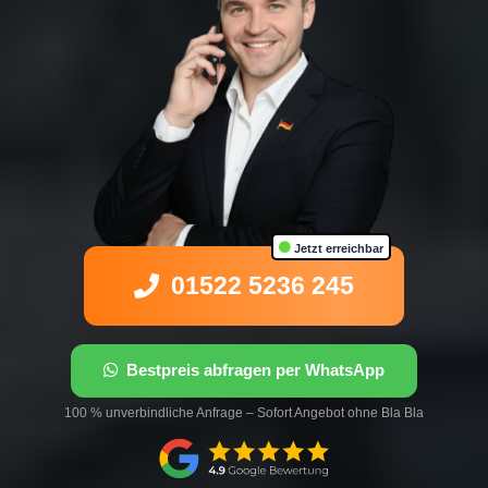
Jetzt erreichbar
01522 5236 245
Bestpreis abfragen per WhatsApp
100 % unverbindliche Anfrage – Sofort Angebot ohne Bla Bla