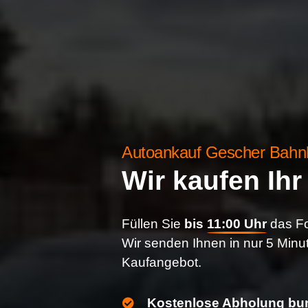
Autoankauf Gescher Bahnh
Wir kaufen Ih
Füllen Sie
bis
11:00 Uhr
das Fo
Wir senden Ihnen in nur 5 Minu
Kaufangebot.
Kostenlose Abholung bun