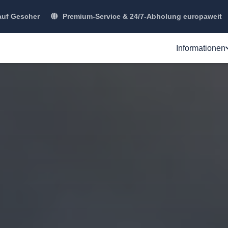
uf Gescher
Premium-Service & 24/7-Abholung europaweit
Informationen