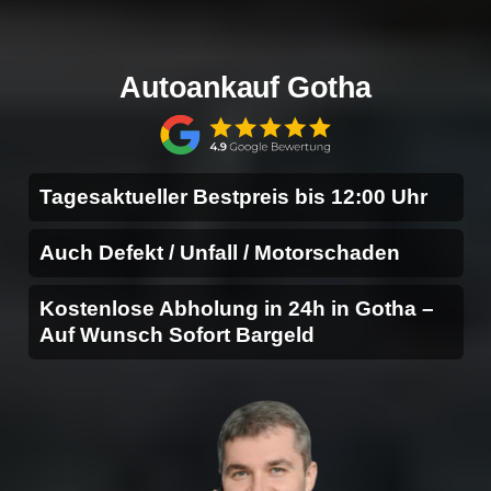
Autoankauf Gotha
Tagesaktueller Bestpreis bis 12:00 Uhr
Auch Defekt / Unfall / Motorschaden
Kostenlose Abholung in 24h in Gotha –
Auf Wunsch Sofort Bargeld