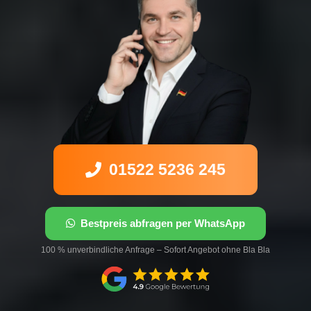
01522 5236 245
Bestpreis abfragen per WhatsApp
100 % unverbindliche Anfrage – Sofort Angebot ohne Bla Bla