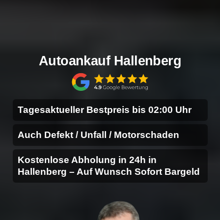
Autoankauf Hallenberg
Tagesaktueller Bestpreis bis 02:00 Uhr
Auch Defekt / Unfall / Motorschaden
Kostenlose Abholung in 24h in
Hallenberg – Auf Wunsch Sofort Bargeld