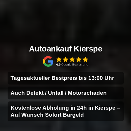
Autoankauf Kierspe
Tagesaktueller Bestpreis bis 13:00 Uhr
Auch Defekt / Unfall / Motorschaden
Kostenlose Abholung in 24h in Kierspe –
Auf Wunsch Sofort Bargeld