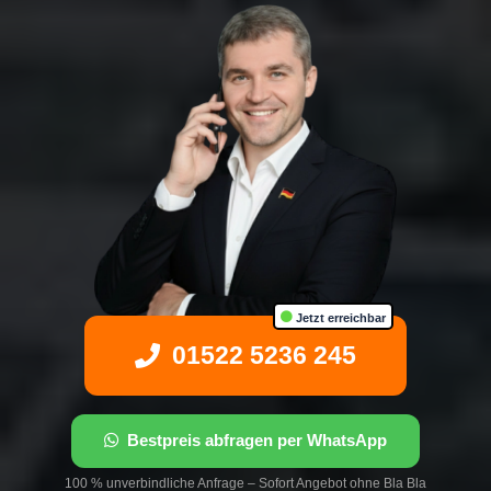
Jetzt erreichbar
01522 5236 245
Bestpreis abfragen per WhatsApp
100 % unverbindliche Anfrage – Sofort Angebot ohne Bla Bla