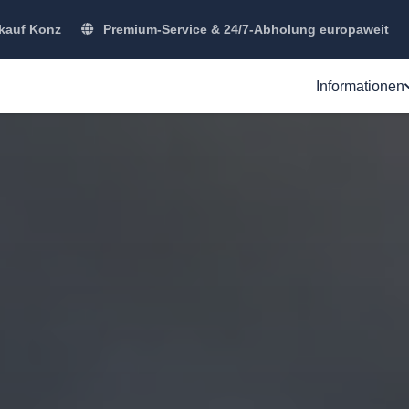
kauf Konz
Premium-Service & 24/7-Abholung europaweit
Informationen