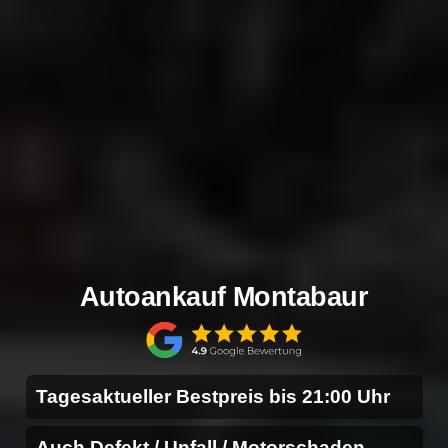
Autoankauf Montabaur
Tagesaktueller Bestpreis bis 21:00 Uhr
Auch Defekt / Unfall / Motorschaden