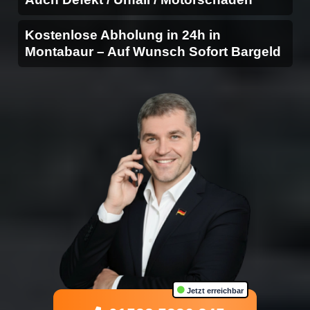
Kostenlose Abholung in 24h in
Montabaur – Auf Wunsch Sofort Bargeld
Jetzt erreichbar