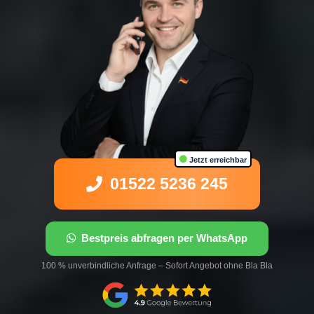
Jetzt erreichbar
01522 5236 245
Bestpreis abfragen per WhatsApp
100 % unverbindliche Anfrage – Sofort Angebot ohne Bla Bla