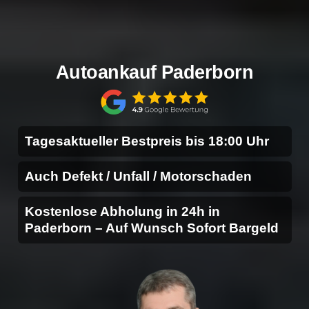
Autoankauf Paderborn
Tagesaktueller Bestpreis bis 18:00 Uhr
Auch Defekt / Unfall / Motorschaden
Kostenlose Abholung in 24h in
Paderborn – Auf Wunsch Sofort Bargeld