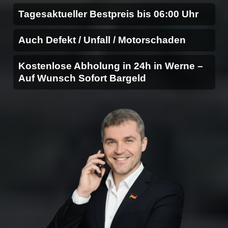
Tagesaktueller Bestpreis bis 06:00 Uhr
Auch Defekt / Unfall / Motorschaden
Kostenlose Abholung in 24h in Werne –
Auf Wunsch Sofort Bargeld