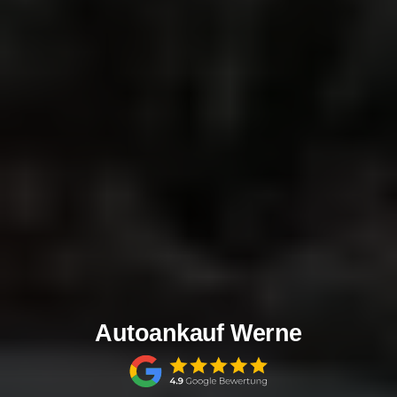
Autoankauf Werne