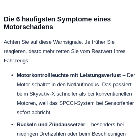
Die 6 häufigsten Symptome eines
Motorschadens
Achten Sie auf diese Warnsignale. Je früher Sie
reagieren, desto mehr retten Sie vom Restwert Ihres
Fahrzeugs:
Motorkontrollleuchte mit Leistungsverlust
– Der
Motor schaltet in den Notlaufmodus. Das passiert
beim Skyactiv-X schneller als bei konventionellen
Motoren, weil das SPCCI-System bei Sensorfehler
sofort abbricht.
Ruckeln und Zündaussetzer
– besonders bei
niedrigen Drehzahlen oder beim Beschleunigen