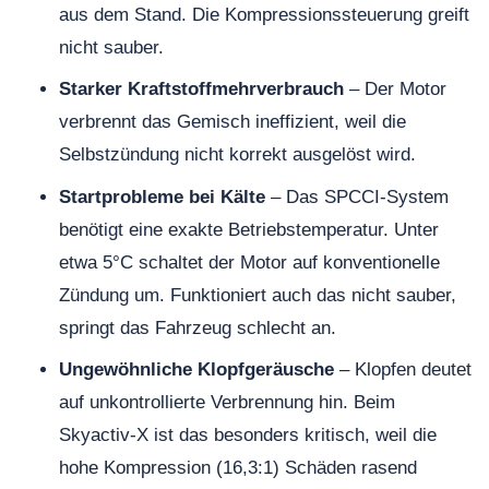
aus dem Stand. Die Kompressionssteuerung greift
nicht sauber.
Starker Kraftstoffmehrverbrauch
– Der Motor
verbrennt das Gemisch ineffizient, weil die
Selbstzündung nicht korrekt ausgelöst wird.
Startprobleme bei Kälte
– Das SPCCI-System
benötigt eine exakte Betriebstemperatur. Unter
etwa 5°C schaltet der Motor auf konventionelle
Zündung um. Funktioniert auch das nicht sauber,
springt das Fahrzeug schlecht an.
Ungewöhnliche Klopfgeräusche
– Klopfen deutet
auf unkontrollierte Verbrennung hin. Beim
Skyactiv-X ist das besonders kritisch, weil die
hohe Kompression (16,3:1) Schäden rasend