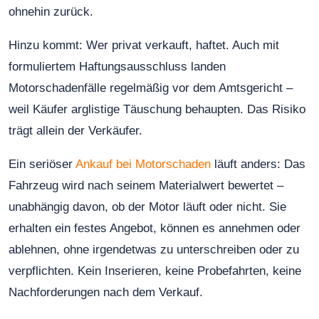
ohnehin zurück.
Hinzu kommt: Wer privat verkauft, haftet. Auch mit
formuliertem Haftungsausschluss landen
Motorschadenfälle regelmäßig vor dem Amtsgericht –
weil Käufer arglistige Täuschung behaupten. Das Risiko
trägt allein der Verkäufer.
Ein seriöser
Ankauf bei Motorschaden
läuft anders: Das
Fahrzeug wird nach seinem Materialwert bewertet –
unabhängig davon, ob der Motor läuft oder nicht. Sie
erhalten ein festes Angebot, können es annehmen oder
ablehnen, ohne irgendetwas zu unterschreiben oder zu
verpflichten. Kein Inserieren, keine Probefahrten, keine
Nachforderungen nach dem Verkauf.