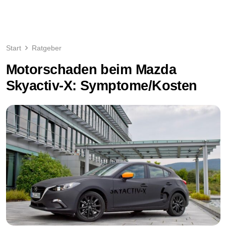
Start
Ratgeber
Motorschaden beim Mazda
Skyactiv-X: Symptome/Kosten