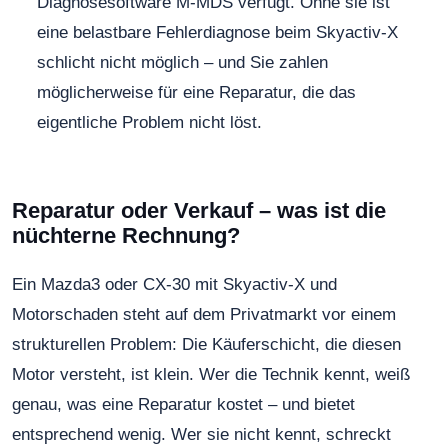
Diagnosesoftware M-MDS verfügt. Ohne sie ist
eine belastbare Fehlerdiagnose beim Skyactiv-X
schlicht nicht möglich – und Sie zahlen
möglicherweise für eine Reparatur, die das
eigentliche Problem nicht löst.
Reparatur oder Verkauf – was ist die
nüchterne Rechnung?
Ein Mazda3 oder CX-30 mit Skyactiv-X und
Motorschaden steht auf dem Privatmarkt vor einem
strukturellen Problem: Die Käuferschicht, die diesen
Motor versteht, ist klein. Wer die Technik kennt, weiß
genau, was eine Reparatur kostet – und bietet
entsprechend wenig. Wer sie nicht kennt, schreckt