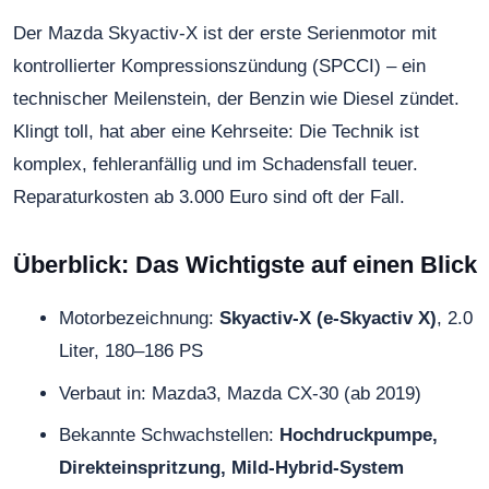
Der Mazda Skyactiv-X ist der erste Serienmotor mit
kontrollierter Kompressionszündung (SPCCI) – ein
technischer Meilenstein, der Benzin wie Diesel zündet.
Klingt toll, hat aber eine Kehrseite: Die Technik ist
komplex, fehleranfällig und im Schadensfall teuer.
Reparaturkosten ab 3.000 Euro sind oft der Fall.
Überblick: Das Wichtigste auf einen Blick
Motorbezeichnung:
Skyactiv-X (e-Skyactiv X)
, 2.0
Liter, 180–186 PS
Verbaut in: Mazda3, Mazda CX-30 (ab 2019)
Bekannte Schwachstellen:
Hochdruckpumpe,
Direkteinspritzung, Mild-Hybrid-System