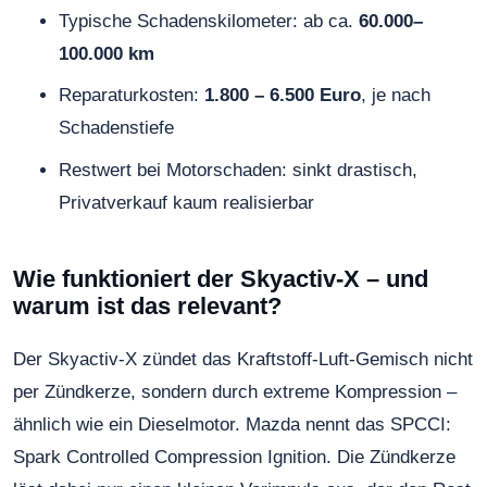
Typische Schadenskilometer: ab ca.
60.000–
100.000 km
Reparaturkosten:
1.800 – 6.500 Euro
, je nach
Schadenstiefe
Restwert bei Motorschaden: sinkt drastisch,
Privatverkauf kaum realisierbar
Wie funktioniert der Skyactiv-X – und
warum ist das relevant?
Der Skyactiv-X zündet das Kraftstoff-Luft-Gemisch nicht
per Zündkerze, sondern durch extreme Kompression –
ähnlich wie ein Dieselmotor. Mazda nennt das SPCCI:
Spark Controlled Compression Ignition. Die Zündkerze