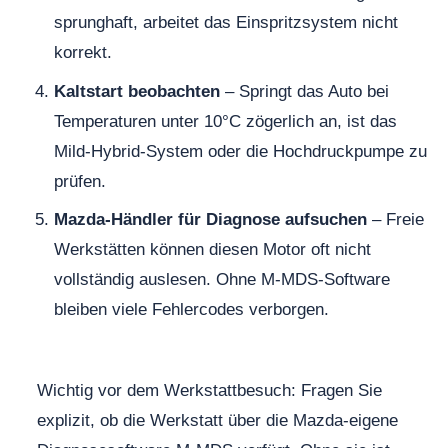
sprunghaft, arbeitet das Einspritzsystem nicht
korrekt.
Kaltstart beobachten
– Springt das Auto bei
Temperaturen unter 10°C zögerlich an, ist das
Mild-Hybrid-System oder die Hochdruckpumpe zu
prüfen.
Mazda-Händler für Diagnose aufsuchen
– Freie
Werkstätten können diesen Motor oft nicht
vollständig auslesen. Ohne M-MDS-Software
bleiben viele Fehlercodes verborgen.
Wichtig vor dem Werkstattbesuch: Fragen Sie
explizit, ob die Werkstatt über die Mazda-eigene