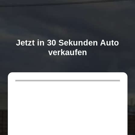
Jetzt in 30 Sekunden Auto
verkaufen