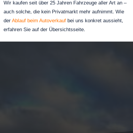
Wir kaufen seit über 25 Jahren Fahrzeuge aller Art an –
auch solche, die kein Privatmarkt mehr aufnimmt. Wie
der
Ablauf beim Autoverkauf
bei uns konkret aussieht,
erfahren Sie auf der Übersichtsseite.