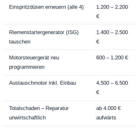
Einspritzdüsen erneuern (alle 4)
1.200 – 2.200
€
Riemenstartergenerator (ISG)
1.400 – 2.500
tauschen
€
Motorsteuergerät neu
600 – 1.200 €
programmieren
Austauschmotor inkl. Einbau
4.500 – 6.500
€
Totalschaden – Reparatur
ab 4.000 €
unwirtschaftlich
aufwärts