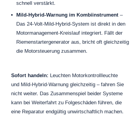
schnell verstärkt.
Mild-Hybrid-Warnung im Kombiinstrument
–
Das 24-Volt-Mild-Hybrid-System ist direkt in den
Motormanagement-Kreislauf integriert. Fällt der
Riemenstartergenerator aus, bricht oft gleichzeitig
die Motorsteuerung zusammen.
Sofort handeln:
Leuchten Motorkontrollleuchte
und Mild-Hybrid-Warnung gleichzeitig – fahren Sie
nicht weiter. Das Zusammenspiel beider Systeme
kann bei Weiterfahrt zu Folgeschäden führen, die
eine Reparatur endgültig unwirtschaftlich machen.