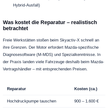
Hybrid-Ausfall)
Was kostet die Reparatur – realistisch
betrachtet
Freie Werkstätten stoßen beim Skyactiv-X schnell an
ihre Grenzen. Der Motor erfordert Mazda-spezifische
Diagnosesoftware (M-MDS) und Spezialkenntnisse. In
der Praxis landen viele Fahrzeuge deshalb beim Mazda-
Vertragshändler – mit entsprechenden Preisen.
Reparatur
Kosten (ca.)
Hochdruckpumpe tauschen
900 – 1.600 €