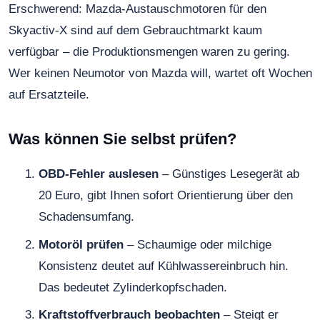
Erschwerend: Mazda-Austauschmotoren für den
Skyactiv-X sind auf dem Gebrauchtmarkt kaum
verfügbar – die Produktionsmengen waren zu gering.
Wer keinen Neumotor von Mazda will, wartet oft Wochen
auf Ersatzteile.
Was können Sie selbst prüfen?
OBD-Fehler auslesen
– Günstiges Lesegerät ab
20 Euro, gibt Ihnen sofort Orientierung über den
Schadensumfang.
Motoröl prüfen
– Schaumige oder milchige
Konsistenz deutet auf Kühlwassereinbruch hin.
Das bedeutet Zylinderkopfschaden.
Kraftstoffverbrauch beobachten
– Steigt er