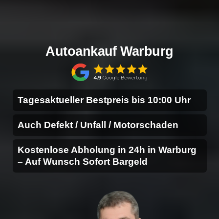
Autoankauf Warburg
Tagesaktueller Bestpreis bis 10:00 Uhr
Auch Defekt / Unfall / Motorschaden
Kostenlose Abholung in 24h in Warburg
– Auf Wunsch Sofort Bargeld