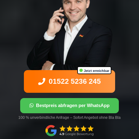
Jetzt erreichbar
01522 5236 245
Bestpreis abfragen per WhatsApp
100 % unverbindliche Anfrage – Sofort Angebot ohne Bla Bla