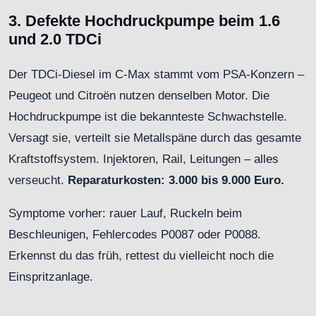
3. Defekte Hochdruckpumpe beim 1.6
und 2.0 TDCi
Der TDCi-Diesel im C-Max stammt vom PSA-Konzern –
Peugeot und Citroën nutzen denselben Motor. Die
Hochdruckpumpe ist die bekannteste Schwachstelle.
Versagt sie, verteilt sie Metallspäne durch das gesamte
Kraftstoffsystem. Injektoren, Rail, Leitungen – alles
verseucht.
Reparaturkosten: 3.000 bis 9.000 Euro.
Symptome vorher: rauer Lauf, Ruckeln beim
Beschleunigen, Fehlercodes P0087 oder P0088.
Erkennst du das früh, rettest du vielleicht noch die
Einspritzanlage.