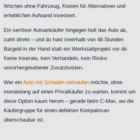
Wochen ohne Fahrzeug, Kosten für Alternativen und
erheblichen Aufwand investiert.
Ein seriöser Autoankäufer hingegen holt das Auto ab,
zahlt direkt – und du hast innerhalb von 48 Stunden
Bargeld in der Hand statt ein Werkstattprojekt vor dir.
Keine Inserate, kein Verhandeln, kein Risiko
unvorhergesehener Zusatzkosten.
Wer ein
Auto mit Schaden verkaufen
möchte, ohne
monatelang auf einen Privatkäufer zu warten, kommt um
diese Option kaum herum – gerade beim C-Max, wo die
Käufergruppe für einen defekten Kompaktvan
überschaubar ist.