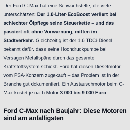
Der Ford C-Max hat eine Schwachstelle, die viele
unterschätzen:
Der 1.0-Liter-EcoBoost verliert bei
schlechter Ölpflege seine Steuerkette – und das
passiert oft ohne Vorwarnung, mitten im
Stadtverkehr.
Gleichzeitig ist der 1.6 TDCi-Diesel
bekannt dafür, dass seine Hochdruckpumpe bei
Versagen Metallspäne durch das gesamte
Kraftstoffsystem schickt. Ford hat diesen Dieselmotor
vom PSA-Konzern zugekauft – das Problem ist in der
Branche gut dokumentiert. Ein Austauschmotor beim C-
Max kostet je nach Motor
3.000 bis 9.000 Euro
.
Ford C-Max nach Baujahr: Diese Motoren
sind am anfälligsten