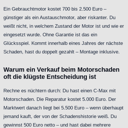
Ein Gebrauchtmotor kostet 700 bis 2.500 Euro –
günstiger als ein Austauschmotor, aber riskanter. Du
weißt nicht, in welchem Zustand der Motor ist und wie er
eingesetzt wurde. Ohne Garantie ist das ein
Glücksspiel. Kommt innerhalb eines Jahres der nächste
Schaden, hast du doppelt gezahlt – Montage inklusive.
Warum ein Verkauf beim Motorschaden
oft die klügste Entscheidung ist
Rechne es nüchtern durch: Du hast einen C-Max mit
Motorschaden. Die Reparatur kostet 5.000 Euro. Der
Marktwert danach liegt bei 5.500 Euro – wenn überhaupt
jemand kauft, der von der Schadenshistorie weiß. Du
gewinnst 500 Euro netto – und hast dabei mehrere