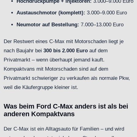
Hochdruckpumpe + Injektoren:
3.000–9.000 Euro
Austauschmotor (komplett):
3.000–9.000 Euro
Neumotor auf Bestellung:
7.000–13.000 Euro
Der Restwert eines C-Max mit Motorschaden liegt je
nach Baujahr bei
300 bis 2.000 Euro
auf dem
Privatmarkt – wenn überhaupt jemand kauft.
Kompaktvans mit Motorschaden sind auf dem
Privatmarkt schwieriger zu verkaufen als normale Pkw,
weil die Käufergruppe kleiner ist.
Was beim Ford C-Max anders ist als bei
anderen Kompaktvans
Der C-Max ist ein Alltagsauto für Familien – und wird