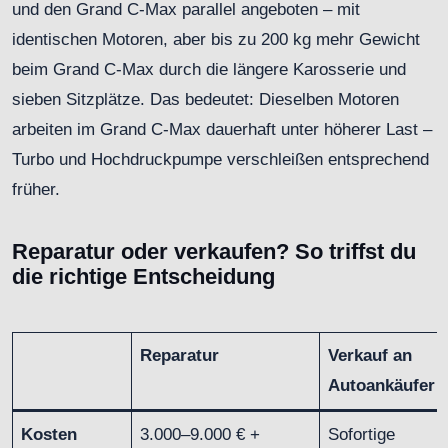
und den Grand C-Max parallel angeboten – mit
identischen Motoren, aber bis zu 200 kg mehr Gewicht
beim Grand C-Max durch die längere Karosserie und
sieben Sitzplätze. Das bedeutet: Dieselben Motoren
arbeiten im Grand C-Max dauerhaft unter höherer Last –
Turbo und Hochdruckpumpe verschleißen entsprechend
früher.
Reparatur oder verkaufen? So triffst du
die richtige Entscheidung
Reparatur
Verkauf an
Autoankäufer
Kosten
3.000–9.000 € +
Sofortige