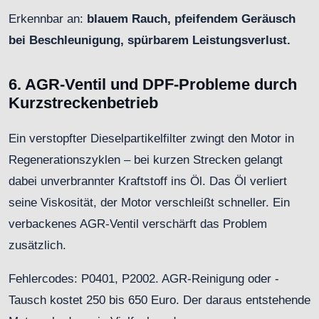
Erkennbar an:
blauem Rauch, pfeifendem Geräusch
bei Beschleunigung, spürbarem Leistungsverlust.
6. AGR-Ventil und DPF-Probleme durch
Kurzstreckenbetrieb
Ein verstopfter Dieselpartikelfilter zwingt den Motor in
Regenerationszyklen – bei kurzen Strecken gelangt
dabei unverbrannter Kraftstoff ins Öl. Das Öl verliert
seine Viskosität, der Motor verschleißt schneller. Ein
verbackenes AGR-Ventil verschärft das Problem
zusätzlich.
Fehlercodes: P0401, P2002. AGR-Reinigung oder -
Tausch kostet 250 bis 650 Euro. Der daraus entstehende