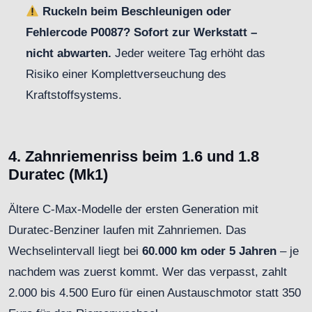
Ruckeln beim Beschleunigen oder
Fehlercode P0087? Sofort zur Werkstatt –
nicht abwarten.
Jeder weitere Tag erhöht das
Risiko einer Komplettverseuchung des
Kraftstoffsystems.
4. Zahnriemenriss beim 1.6 und 1.8
Duratec (Mk1)
Ältere C-Max-Modelle der ersten Generation mit
Duratec-Benziner laufen mit Zahnriemen. Das
Wechselintervall liegt bei
60.000 km oder 5 Jahren
– je
nachdem was zuerst kommt. Wer das verpasst, zahlt
2.000 bis 4.500 Euro für einen Austauschmotor statt 350