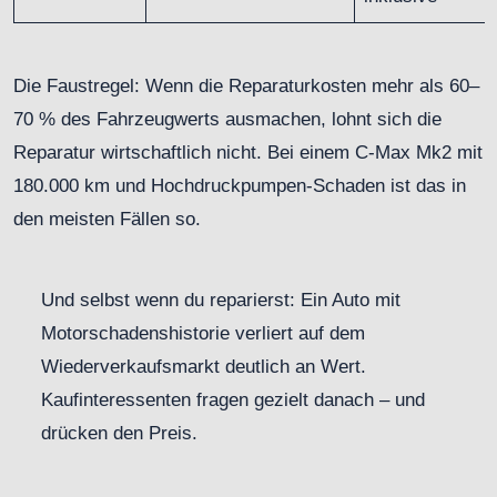
Die Faustregel: Wenn die Reparaturkosten mehr als 60–
70 % des Fahrzeugwerts ausmachen, lohnt sich die
Reparatur wirtschaftlich nicht. Bei einem C-Max Mk2 mit
180.000 km und Hochdruckpumpen-Schaden ist das in
den meisten Fällen so.
Und selbst wenn du reparierst: Ein Auto mit
Motorschadenshistorie verliert auf dem
Wiederverkaufsmarkt deutlich an Wert.
Kaufinteressenten fragen gezielt danach – und
drücken den Preis.