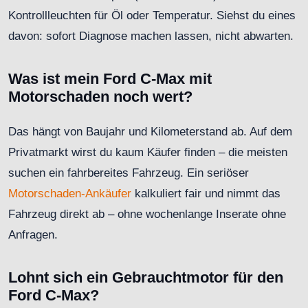
Kontrollleuchten für Öl oder Temperatur. Siehst du eines
davon: sofort Diagnose machen lassen, nicht abwarten.
Was ist mein Ford C-Max mit
Motorschaden noch wert?
Das hängt von Baujahr und Kilometerstand ab. Auf dem
Privatmarkt wirst du kaum Käufer finden – die meisten
suchen ein fahrbereites Fahrzeug. Ein seriöser
Motorschaden-Ankäufer
kalkuliert fair und nimmt das
Fahrzeug direkt ab – ohne wochenlange Inserate ohne
Anfragen.
Lohnt sich ein Gebrauchtmotor für den
Ford C-Max?