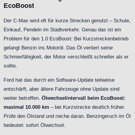
EcoBoost
Der C-Max wird oft für kurze Strecken genutzt – Schule,
Einkauf, Pendeln im Stadtverkehr. Genau das ist ein
Problem für den 1.0 EcoBoost: Bei Kurzstreckenbetrieb
gelangt Benzin ins Motoröl. Das Öl verliert seine
Schmierfähigkeit, der Motor verschleißt schneller als er
sollte.
Ford hat das durch ein Software-Update teilweise
entschärft, aber ältere Fahrzeuge ohne Update sind
weiter betroffen.
Ölwechselintervall beim EcoBoost:
maximal 10.000 km
– bei Kurzstrecke deutlich früher.
Prüfe den Ölstand und rieche daran. Benzingeruch im Öl
bedeutet: sofort Ölwechsel.