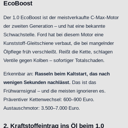
EcoBoost
Der 1.0 EcoBoost ist der meistverkaufte C-Max-Motor
der zweiten Generation – und hat eine bekannte
Schwachstelle. Ford hat bei diesem Motor eine
Kunststoff-Gleitschiene verbaut, die bei mangelnder
Ölpflege früh verschleißt. Reißt die Kette, schlagen
Ventile gegen Kolben – sofortiger Totalschaden.
Erkennbar an:
Rasseln beim Kaltstart, das nach
wenigen Sekunden nachlässt.
Das ist das
Frühwarnsignal – und die meisten ignorieren es.
Präventiver Kettenwechsel: 600–900 Euro.
Austauschmotor: 3.500–7.000 Euro.
2. Kraftstoffeintrag ins Öl beim 1.0