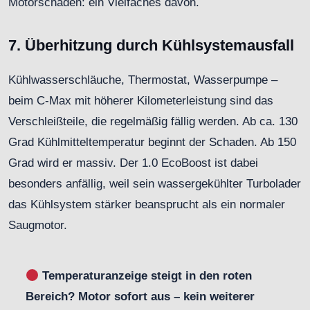
Motorschaden: ein Vielfaches davon.
7. Überhitzung durch Kühlsystemausfall
Kühlwasserschläuche, Thermostat, Wasserpumpe –
beim C-Max mit höherer Kilometerleistung sind das
Verschleißteile, die regelmäßig fällig werden. Ab ca. 130
Grad Kühlmitteltemperatur beginnt der Schaden. Ab 150
Grad wird er massiv. Der 1.0 EcoBoost ist dabei
besonders anfällig, weil sein wassergekühlter Turbolader
das Kühlsystem stärker beansprucht als ein normaler
Saugmotor.
Temperaturanzeige steigt in den roten
Bereich? Motor sofort aus – kein weiterer