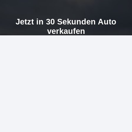
Jetzt in 30 Sekunden Auto
verkaufen