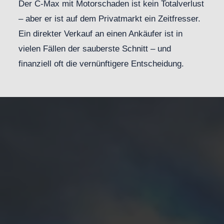
Der C-Max mit Motorschaden ist kein Totalverlust
– aber er ist auf dem Privatmarkt ein Zeitfresser.
Ein direkter Verkauf an einen Ankäufer ist in
vielen Fällen der sauberste Schnitt – und
finanziell oft die vernünftigere Entscheidung.