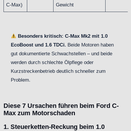
C-Max)
Gewicht
Besonders kritisch: C-Max Mk2 mit 1.0
EcoBoost und 1.6 TDCi.
Beide Motoren haben
gut dokumentierte Schwachstellen – und beide
werden durch schlechte Ölpflege oder
Kurzstreckenbetrieb deutlich schneller zum
Problem.
Diese 7 Ursachen führen beim Ford C-
Max zum Motorschaden
1. Steuerketten-Reckung beim 1.0