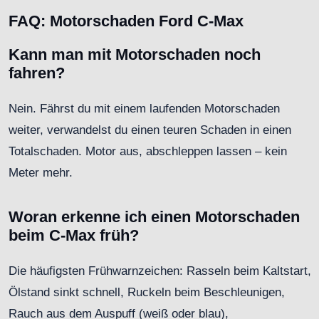
FAQ: Motorschaden Ford C-Max
Kann man mit Motorschaden noch
fahren?
Nein. Fährst du mit einem laufenden Motorschaden
weiter, verwandelst du einen teuren Schaden in einen
Totalschaden. Motor aus, abschleppen lassen – kein
Meter mehr.
Woran erkenne ich einen Motorschaden
beim C-Max früh?
Die häufigsten Frühwarnzeichen: Rasseln beim Kaltstart,
Ölstand sinkt schnell, Ruckeln beim Beschleunigen,
Rauch aus dem Auspuff (weiß oder blau),