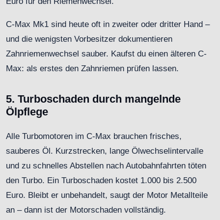
Euro für den Riemenwechsel.
C-Max Mk1 sind heute oft in zweiter oder dritter Hand –
und die wenigsten Vorbesitzer dokumentieren
Zahnriemenwechsel sauber. Kaufst du einen älteren C-
Max: als erstes den Zahnriemen prüfen lassen.
5. Turboschaden durch mangelnde
Ölpflege
Alle Turbomotoren im C-Max brauchen frisches,
sauberes Öl. Kurzstrecken, lange Ölwechselintervalle
und zu schnelles Abstellen nach Autobahnfahrten töten
den Turbo. Ein Turboschaden kostet 1.000 bis 2.500
Euro. Bleibt er unbehandelt, saugt der Motor Metallteile
an – dann ist der Motorschaden vollständig.