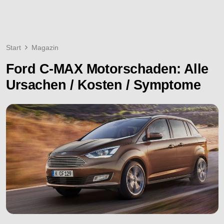
Start
Magazin
Ford C-MAX Motorschaden: Alle
Ursachen / Kosten / Symptome