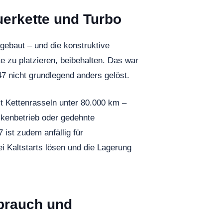
uerkette und Turbo
ebaut – und die konstruktive
e zu platzieren, beibehalten. Das war
7 nicht grundlegend anders gelöst.
t Kettenrasseln unter 80.000 km –
kenbetrieb oder gedehnte
 ist zudem anfällig für
i Kaltstarts lösen und die Lagerung
rbrauch und