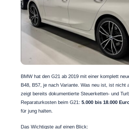
BMW hat den G21 ab 2019 mit einer komplett neue
B48, B57, je nach Variante. Was neu ist, ist nicht
zeigt bereits dokumentierte Steuerketten- und Tu
Reparaturkosten beim G21:
5.000 bis 18.000 Eur
für jung halten.
Das Wichtigste auf einen Blick: